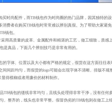
购买时尚配件，而TB钱包作为时尚圈的热门品牌，因其独特的
多消费者在购买TB钱包时常常难以辨别真假。为了帮助大家避
TB钱包。
通常采用高质量的皮革、金属配件和精湛的工艺，做工细致，质感
钱包是真品，下面几个辨别技巧是非常有用的。
牌标志的字体、位置以及大小都有严格的规定，假货在这方面往往
母之间间距均匀，而假货的logo可能会出现字体不清晰、排版不规整
常常显得模糊或者用廉价的材料制作。
正品TB钱包的缝线非常均匀，且线头处理得非常干净，没有任何
均匀、整齐的，线头也非常平整。假冒伪劣的TB钱包则在做工上