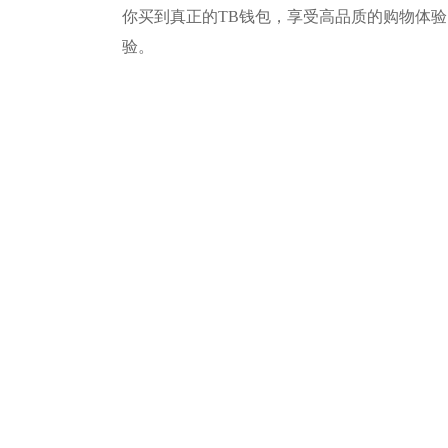
你买到真正的TB钱包，享受高品质的购物体
验。