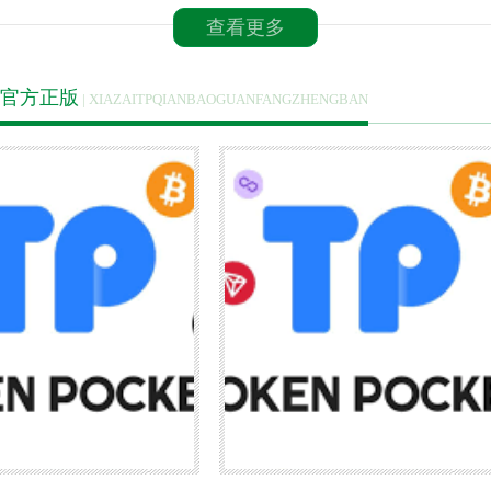
查看更多
包官方正版
| XIAZAITPQIANBAOGUANFANGZHENGBAN