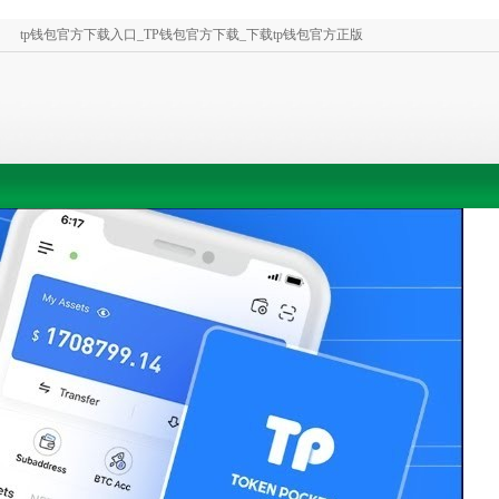
tp钱包官方下载入口_TP钱包官方下载_下载tp钱包官方正版